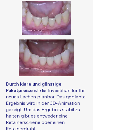
Durch
klare und günstige
Paketpreise
ist die Investition für Ihr
neues Lachen planbar. Das geplante
Ergebnis wird in der 3D-Animation
gezeigt. Um das Ergebnis stabil zu
halten gibt es entweder eine
Retainerschiene oder einen
Retainerdraht.