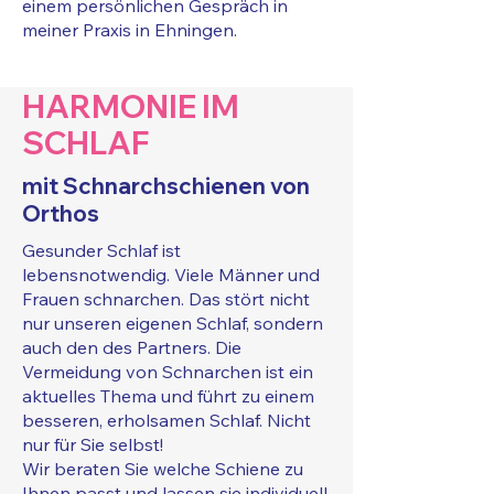
einem persönlichen Gespräch in
meiner Praxis in Ehningen.
HARMONIE IM
SCHLAF
mit Schnarchschienen von
Orthos
Gesunder Schlaf ist
lebensnotwendig. Viele Männer und
Frauen schnarchen. Das stört nicht
nur unseren eigenen Schlaf, sondern
auch den des Partners. Die
Vermeidung von Schnarchen ist ein
aktuelles Thema und führt zu einem
besseren, erholsamen Schlaf. Nicht
nur für Sie selbst!
Wir beraten Sie welche Schiene zu
Ihnen passt und lassen sie individuell