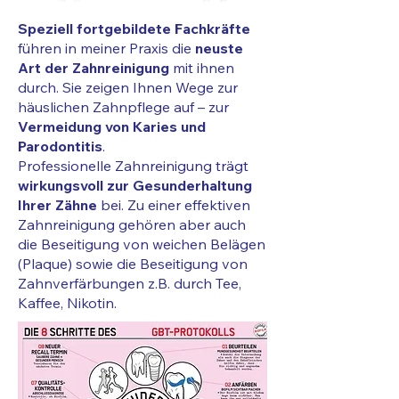
Speziell fortgebildete Fachkräfte
führen in meiner Praxis die
neuste
Art der Zahnreinigung
mit ihnen
durch. Sie zeigen Ihnen Wege zur
häuslichen Zahnpflege auf – zur
Vermeidung von Karies und
Parodontitis
.
Professionelle Zahnreinigung trägt
wirkungsvoll zur Gesunderhaltung
Ihrer Zähne
bei. Zu einer effektiven
Zahnreinigung gehören aber auch
die Beseitigung von weichen Belägen
(Plaque) sowie die Beseitigung von
Zahnverfärbungen z.B. durch Tee,
Kaffee, Nikotin.