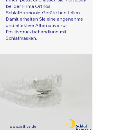
bei der Firma Orthos,
SchlafHarmonie-Geräte herstellen.
Damit erhalten Sie eine angenehme
und effektive Alternative zur
Positivdruckbehandlung mit
Schlafmasken.
www.orth
os.de