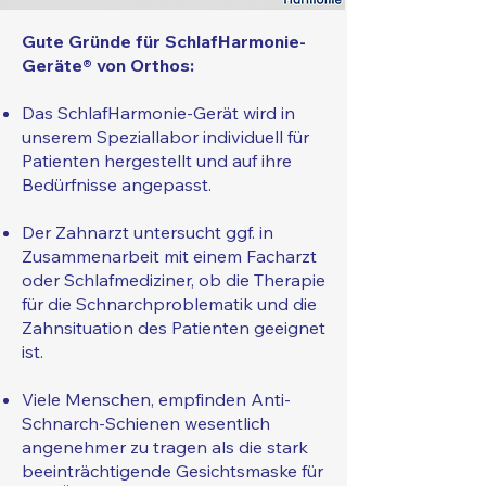
Gute Gründe für SchlafHarmonie-
Geräte® von Orthos:
Das SchlafHarmonie-Gerät wird in
unserem Speziallabor individuell für
Patienten hergestellt und auf ihre
Bedürfnisse angepasst.
Der Zahnarzt untersucht ggf. in
Zusammenarbeit mit einem Facharzt
oder Schlafmediziner, ob die Therapie
für die Schnarchproblematik und die
Zahnsituation des Patienten geeignet
ist.
Viele Menschen, empfinden Anti-
Schnarch-Schienen wesentlich
angenehmer zu tragen als die stark
beeinträchtigende Gesichtsmaske für