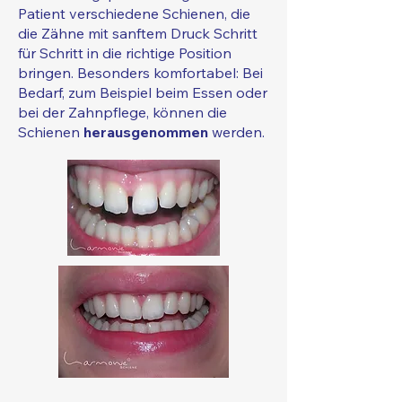
Patient verschiedene Schienen, die
die Zähne mit sanftem Druck Schritt
für Schritt in die richtige Position
bringen. Besonders komfortabel: Bei
Bedarf, zum Beispiel beim Essen oder
bei der Zahnpflege, können die
Schienen
herausgenommen
werden.