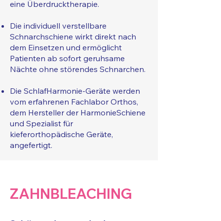
eine Überdrucktherapie.
Die individuell verstellbare
Schnarchschiene wirkt direkt nach
dem Einsetzen und ermöglicht
Patienten ab sofort geruhsame
Nächte ohne störendes Schnarchen.
Die SchlafHarmonie-Geräte werden
vom erfahrenen Fachlabor Orthos,
dem Hersteller der HarmonieSchiene
und Spezialist für
kieferorthopädische Geräte,
angefertigt.
ZAHNBLEACHING