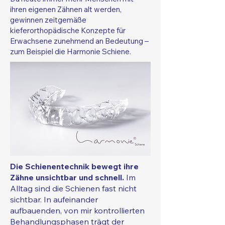
ihren eigenen Zähnen alt werden,
gewinnen zeitgemäße
kieferorthopädische Konzepte für
Erwachsene zunehmend an Bedeutung –
zum Beispiel die Harmonie Schiene.
Die Schienentechnik bewegt ihre
Zähne unsichtbar und schnell.
Im
Alltag sind die Schienen fast nicht
sichtbar. In aufeinander
aufbauenden, von mir kontrollierten
Behandlungsphasen trägt der