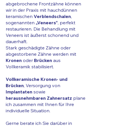
abgebrochene Frontzähne können
wir in der Praxis mit hauchdünnen
keramischen
Verblendschalen
,
sogenannten
„Veneers“
, perfekt
restaurieren. Die Behandlung mit
Veneers ist äußerst schonend und
dauerhaft.
Stark geschädigte Zähne oder
abgestorbene Zähne werden mit
Kronen
oder
Brücken
aus
Vollkeramik stabilisiert.
Vollkeramische Kronen- und
Brücken
, Versorgung von
Implantaten
sowie
herausnehmbaren Zahnersatz
plane
ich zusammen mit Ihnen für Ihre
individuelle Situation.
Gerne berate ich Sie darüber in