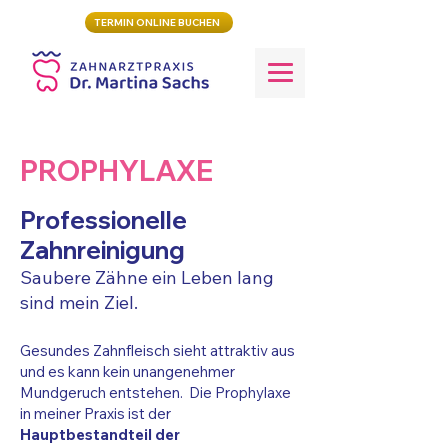
TERMIN ONLINE BUCHEN
PROPHYLAXE
Professionelle
Zahnreinigung
Saubere Zähne ein Leben lang
sind mein Ziel.
Gesundes Zahnfleisch sieht attraktiv aus
und es kann kein unangenehmer
Mundgeruch entstehen. Die Prophylaxe
in meiner Praxis ist der
Hauptbestandteil der