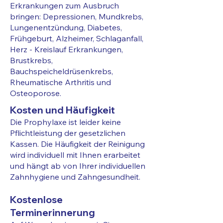
Erkrankungen zum Ausbruch
bringen: Depressionen, Mundkrebs,
Lungenentzündung, Diabetes,
Frühgeburt, Alzheimer, Schlaganfall,
Herz - Kreislauf Erkrankungen,
Brustkrebs,
Bauchspeicheldrüsenkrebs,
Rheumatische Arthritis und
Osteoporose.
Kosten und Häufigkeit
Die Prophylaxe ist leider keine
Pflichtleistung der gesetzlichen
Kassen. Die Häufigkeit der Reinigung
wird individuell mit Ihnen erarbeitet
und hängt ab von Ihrer individuellen
Zahnhygiene und Zahngesundheit.
Kostenlose
Termin
erinnerung