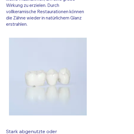
Wirkung zu erzielen. Durch
vollkeramische Restaurationen können
die Zähne wieder in natürlichem Glanz
erstrahlen.
Stark abgenutzte oder