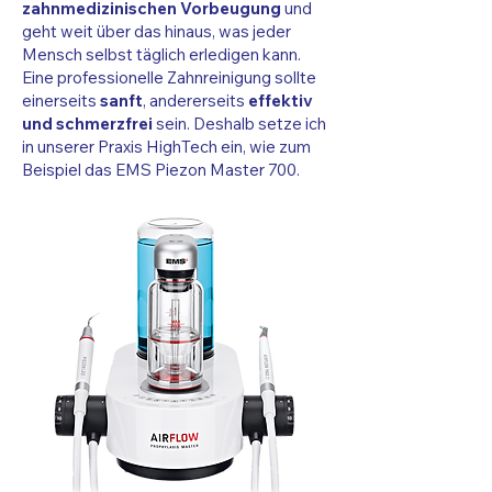
zahnmedizinischen Vorbeugung
und
geht weit über das hinaus, was jeder
Mensch selbst täglich erledigen kann.
Eine professionelle Zahnreinigung sollte
einerseits
sanft
, andererseits
effektiv
und schmerzfrei
sein. Deshalb setze ich
in unserer Praxis HighTech ein, wie zum
Beispiel das EMS Piezon Master 700.